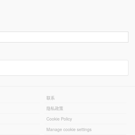
联系
隐私政策
Cookie Policy
Manage cookie settings