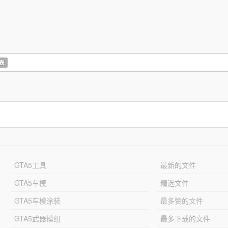
表
GTA5工具
最新的文件
GTA5车模
精选文件
GTA5车模涂装
最多赞的文件
GTA5武器模组
最多下载的文件