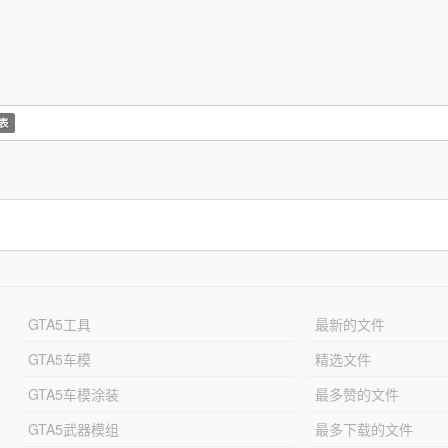
表
GTA5工具
最新的文件
GTA5车模
精选文件
GTA5车模涂装
最多赞的文件
GTA5武器模组
最多下载的文件