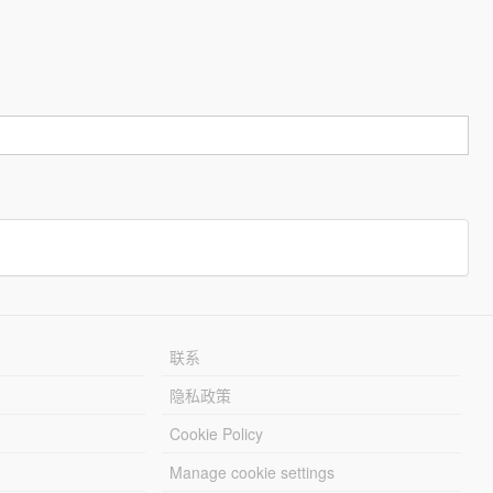
联系
隐私政策
Cookie Policy
Manage cookie settings