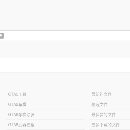
表
GTA5工具
最新的文件
GTA5车模
精选文件
GTA5车模涂装
最多赞的文件
GTA5武器模组
最多下载的文件