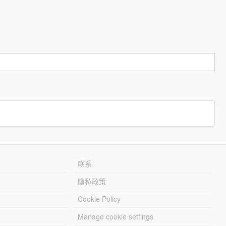
联系
隐私政策
Cookie Policy
Manage cookie settings