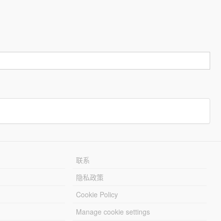
联系
隐私政策
Cookie Policy
Manage cookie settings