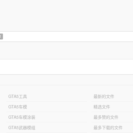
表
GTA5工具
最新的文件
GTA5车模
精选文件
GTA5车模涂装
最多赞的文件
GTA5武器模组
最多下载的文件