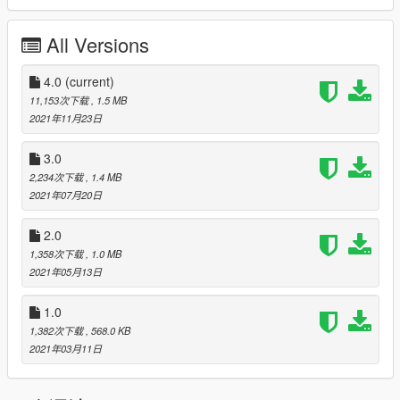
resource.com/gamecube/simpsonsroadrage/
All Versions
4.0
(current)
11,153次下载
, 1.5 MB
2021年11月23日
3.0
2,234次下载
, 1.4 MB
2021年07月20日
2.0
1,358次下载
, 1.0 MB
2021年05月13日
1.0
1,382次下载
, 568.0 KB
2021年03月11日