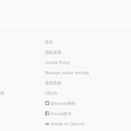
联系
隐私政策
Cookie Policy
Manage cookie settings
使用条款
行榜
DMCA
@5mods推特
5mods脸书
5mods on Discord