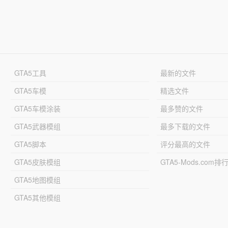
GTA5工具
最新的文件
GTA5车模
精选文件
GTA5车模涂装
最多赞的文件
GTA5武器模组
最多下载的文件
GTA5脚本
评分最高的文件
GTA5皮肤模组
GTA5-Mods.com排
GTA5地图模组
GTA5其他模组