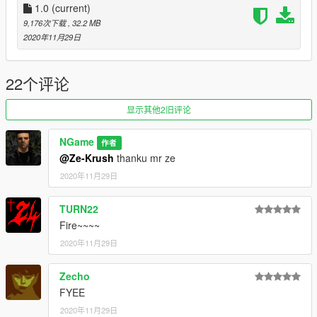
1.0
(current)
9,176次下载
, 32.2 MB
2020年11月29日
22个评论
显示其他2旧评论
NGame
作者
@Ze-Krush
thanku mr ze
2020年11月29日
TURN22
Fire~~~~
2020年11月29日
Zecho
FYEE
2020年11月29日