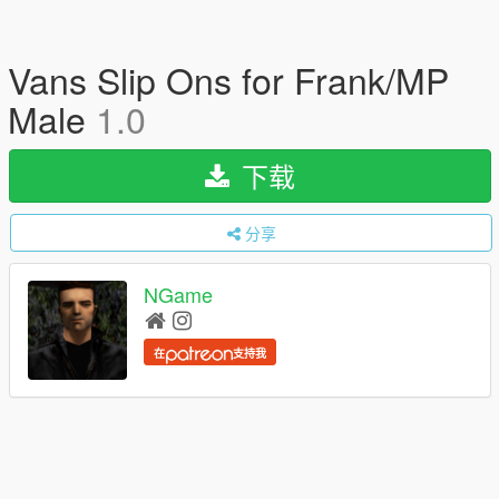
Vans Slip Ons for Frank/MP
Male
1.0
下载
分享
NGame
在
支持我