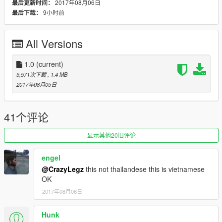
2017年08月06日
最后更新时间：
9小时前
最后下载：
All Versions
1.0
(current)
5,571次下载
, 1.4 MB
2017年08月05日
41个评论
显示其他20旧评论
engel
@CrazyLegz
this not thailandese this is vietnamese
OK
2017年08月06日
Hunk