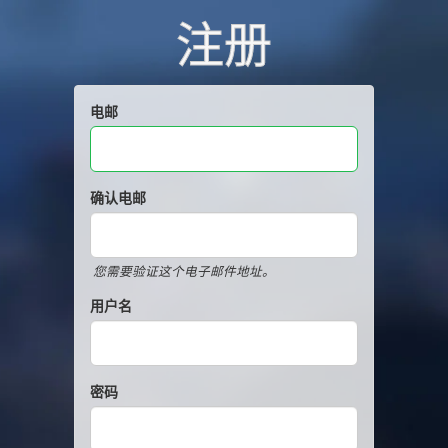
注册
电邮
确认电邮
您需要验证这个电子邮件地址。
用户名
密码