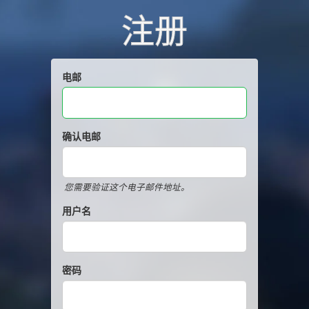
注册
电邮
确认电邮
您需要验证这个电子邮件地址。
用户名
密码