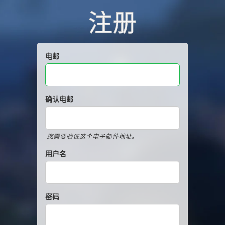
注册
电邮
确认电邮
您需要验证这个电子邮件地址。
用户名
密码