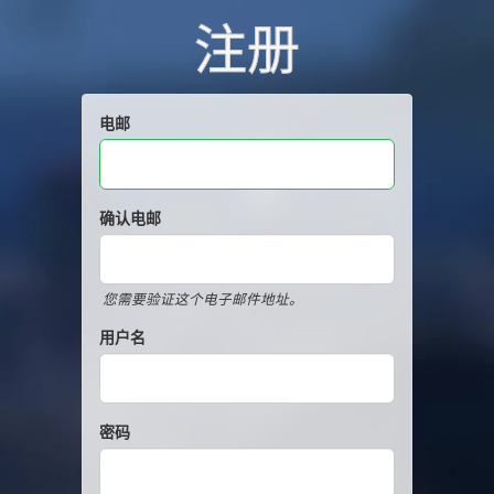
注册
电邮
确认电邮
您需要验证这个电子邮件地址。
用户名
密码