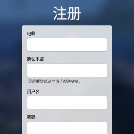
注册
电邮
确认电邮
您需要验证这个电子邮件地址。
用户名
密码