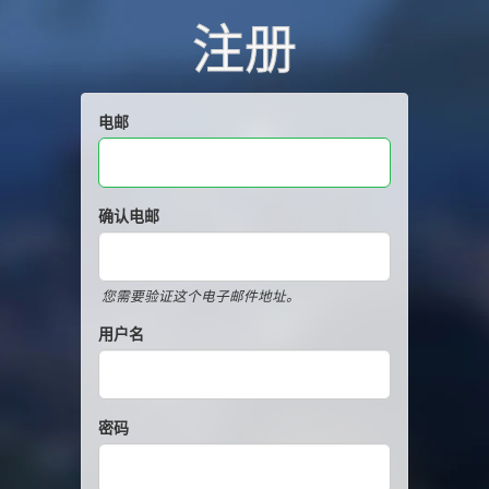
注册
电邮
确认电邮
您需要验证这个电子邮件地址。
用户名
密码