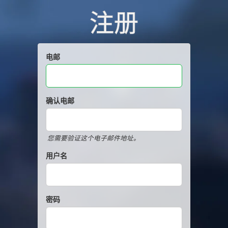
注册
电邮
确认电邮
您需要验证这个电子邮件地址。
用户名
密码