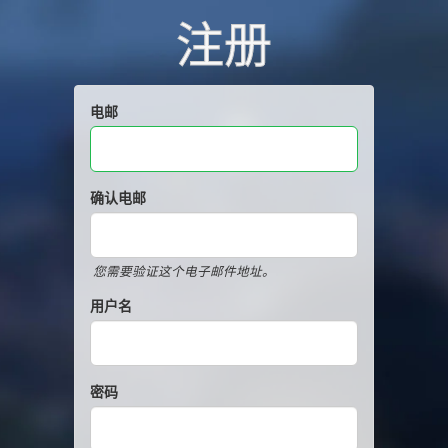
注册
电邮
确认电邮
您需要验证这个电子邮件地址。
用户名
密码