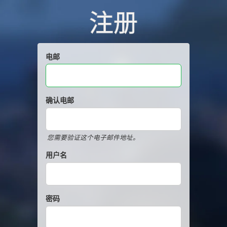
注册
电邮
确认电邮
您需要验证这个电子邮件地址。
用户名
密码