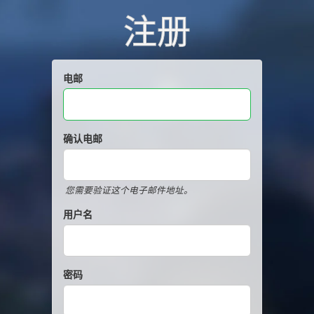
注册
电邮
确认电邮
您需要验证这个电子邮件地址。
用户名
密码