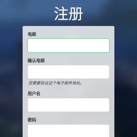
注册
电邮
确认电邮
您需要验证这个电子邮件地址。
用户名
密码