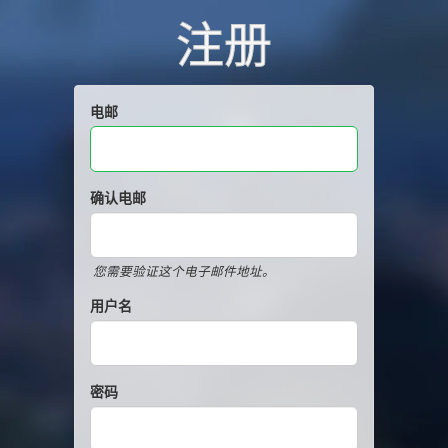
注册
电邮
确认电邮
您需要验证这个电子邮件地址。
用户名
密码