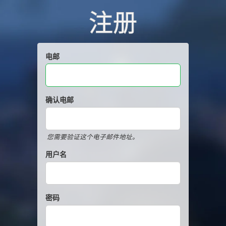
注册
电邮
确认电邮
您需要验证这个电子邮件地址。
用户名
密码