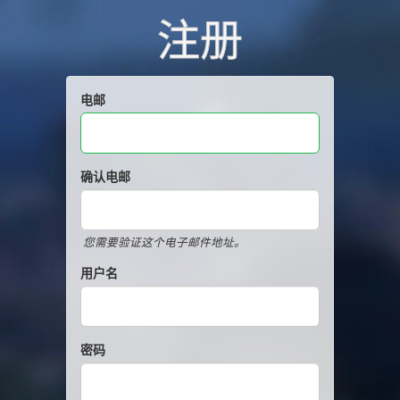
注册
电邮
确认电邮
您需要验证这个电子邮件地址。
用户名
密码