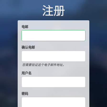
注册
电邮
确认电邮
您需要验证这个电子邮件地址。
用户名
密码