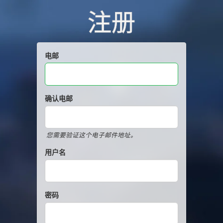
注册
电邮
确认电邮
您需要验证这个电子邮件地址。
用户名
密码