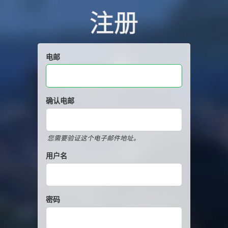
注册
电邮
确认电邮
您需要验证这个电子邮件地址。
用户名
密码