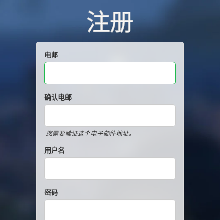
注册
电邮
确认电邮
您需要验证这个电子邮件地址。
用户名
密码