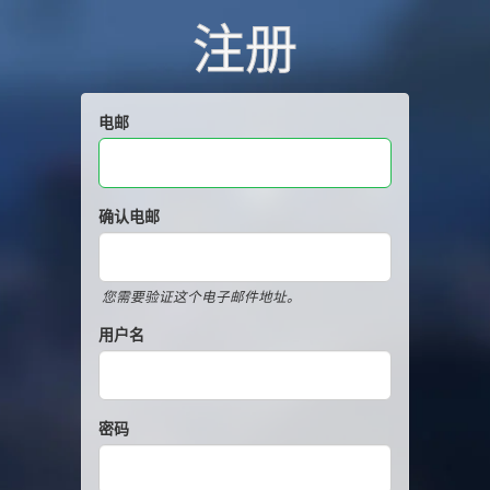
注册
电邮
确认电邮
您需要验证这个电子邮件地址。
用户名
密码