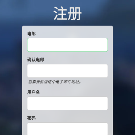
注册
电邮
确认电邮
您需要验证这个电子邮件地址。
用户名
密码