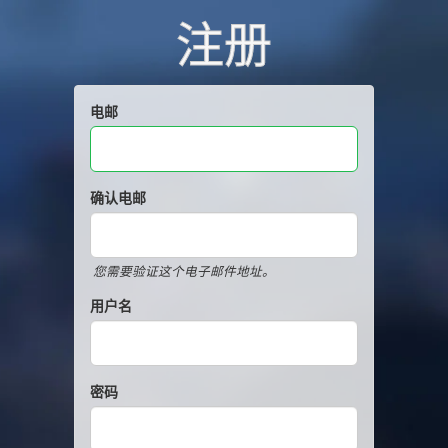
注册
电邮
确认电邮
您需要验证这个电子邮件地址。
用户名
密码