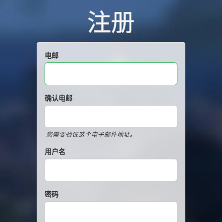
注册
电邮
确认电邮
您需要验证这个电子邮件地址。
用户名
密码