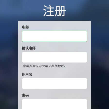
注册
电邮
确认电邮
您需要验证这个电子邮件地址。
用户名
密码