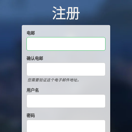
注册
电邮
确认电邮
您需要验证这个电子邮件地址。
用户名
密码