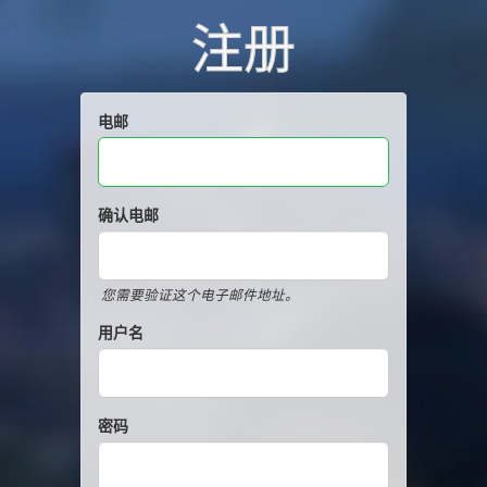
注册
电邮
确认电邮
您需要验证这个电子邮件地址。
用户名
密码