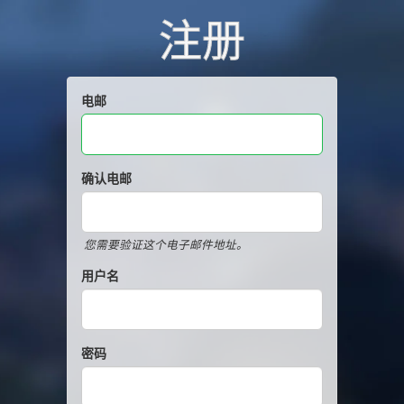
注册
电邮
确认电邮
您需要验证这个电子邮件地址。
用户名
密码