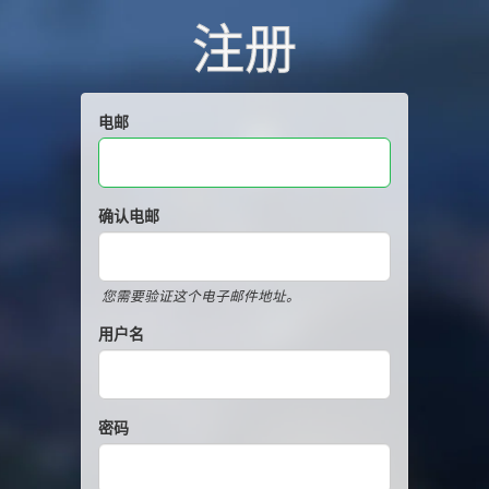
注册
电邮
确认电邮
您需要验证这个电子邮件地址。
用户名
密码