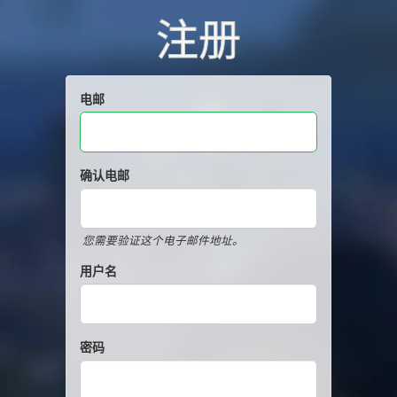
注册
电邮
确认电邮
您需要验证这个电子邮件地址。
用户名
密码