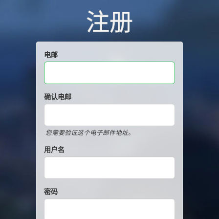
注册
电邮
确认电邮
您需要验证这个电子邮件地址。
用户名
密码