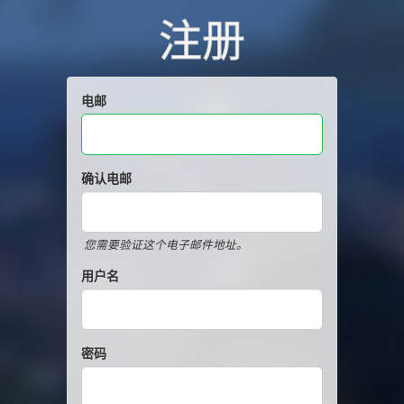
注册
电邮
确认电邮
您需要验证这个电子邮件地址。
用户名
密码