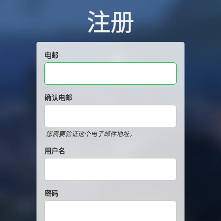
注册
电邮
确认电邮
您需要验证这个电子邮件地址。
用户名
密码