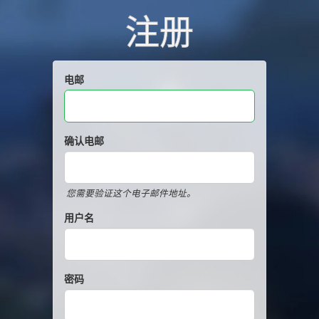
注册
电邮
确认电邮
您需要验证这个电子邮件地址。
用户名
密码