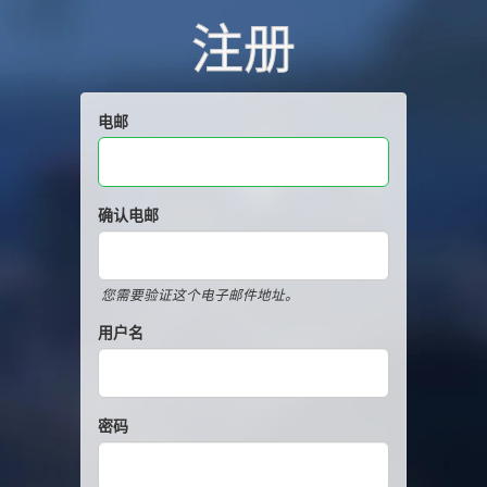
注册
电邮
确认电邮
您需要验证这个电子邮件地址。
用户名
密码