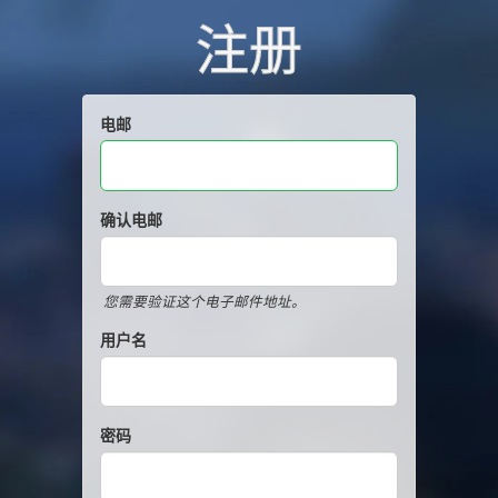
注册
电邮
确认电邮
您需要验证这个电子邮件地址。
用户名
密码