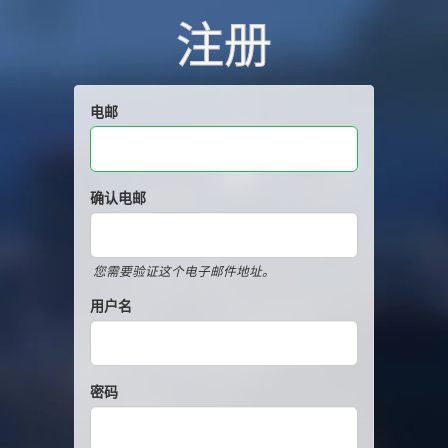
注册
电邮
确认电邮
您需要验证这个电子邮件地址。
用户名
密码