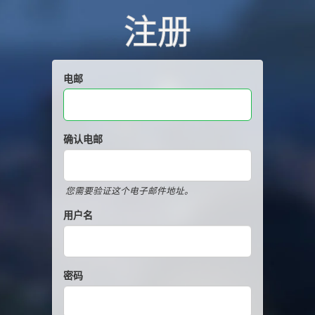
注册
电邮
确认电邮
您需要验证这个电子邮件地址。
用户名
密码