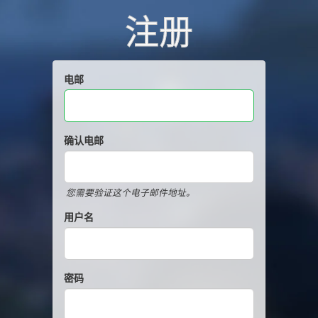
注册
电邮
确认电邮
您需要验证这个电子邮件地址。
用户名
密码