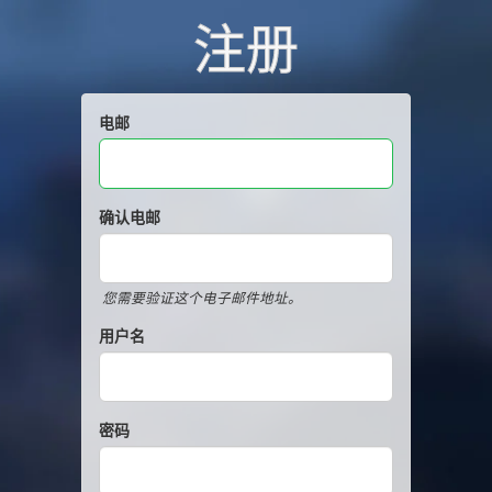
注册
电邮
确认电邮
您需要验证这个电子邮件地址。
用户名
密码