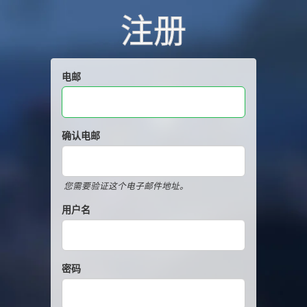
注册
电邮
确认电邮
您需要验证这个电子邮件地址。
用户名
密码