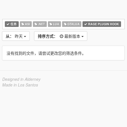
任务
ASI
.NET
LUA
GTALUA
RAGE PLUGIN HOOK
从：
昨天
排序方式：
最新版本
没有找到的文件，请尝试更改您的筛选条件。
Designed in Alderney
Made in Los Santos