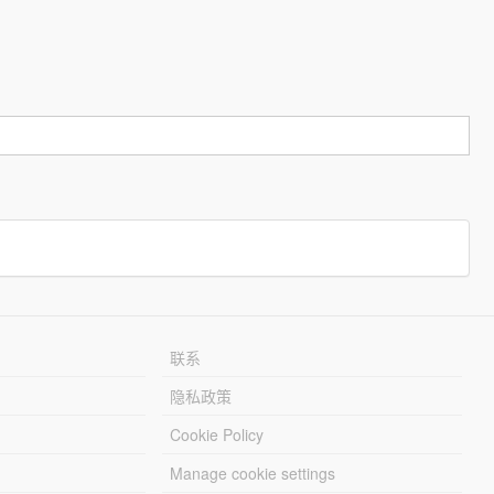
联系
隐私政策
Cookie Policy
Manage cookie settings