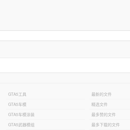
GTA5工具
最新的文件
GTA5车模
精选文件
GTA5车模涂装
最多赞的文件
GTA5武器模组
最多下载的文件