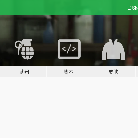
Sh
武器
脚本
皮肤